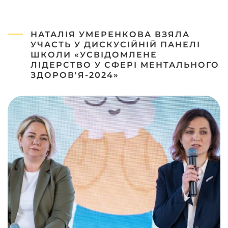
НАТАЛІЯ УМЕРЕНКОВА ВЗЯЛА
УЧАСТЬ У ДИСКУСІЙНІЙ ПАНЕЛІ
ШКОЛИ «УСВІДОМЛЕНЕ
ЛІДЕРСТВО У СФЕРІ МЕНТАЛЬНОГО
ЗДОРОВ'Я-2024»