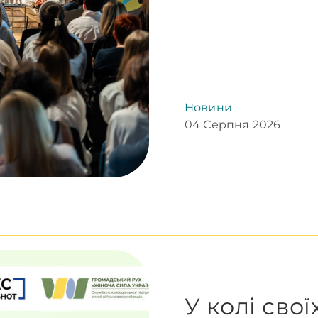
Новини
04 Серпня 2026
У колі сво