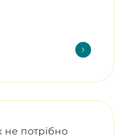
їх не потрібно