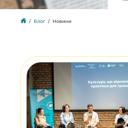
Блог
Новини