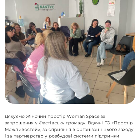
Дякуємо Жіночий простір Woman Space за
запрошення у Фастівську громаду. Вдячні ГО «Простір
Можливостей», за сприяння в організації цього заходу
і за партнерство у розбудові системи підтримки