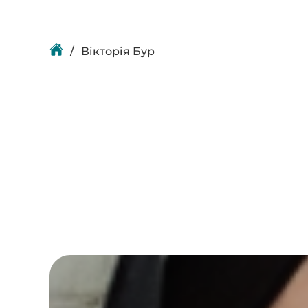
Вікторія Бур