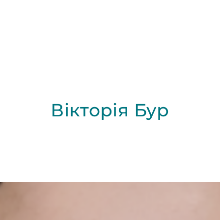
Вікторія Бур