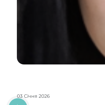
03 Січня 2026