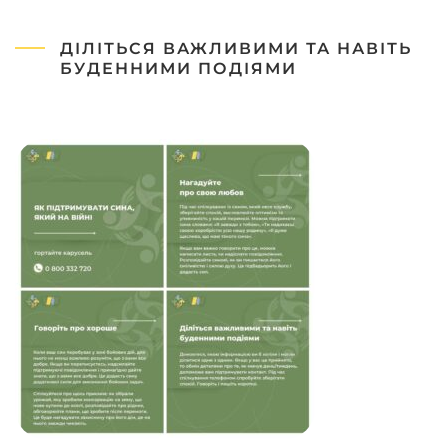
ДІЛІТЬСЯ ВАЖЛИВИМИ ТА НАВІТЬ
БУДЕННИМИ ПОДІЯМИ