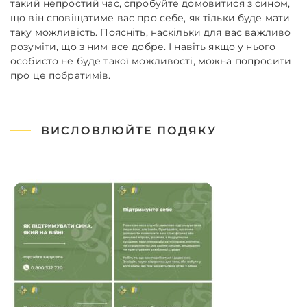
такий непростий час, спробуйте домовитися з сином,
що він сповіщатиме вас про себе, як тільки буде мати
таку можливість. Поясніть, наскільки для вас важливо
розуміти, що з ним все добре. І навіть якщо у нього
особисто не буде такої можливості, можна попросити
про це побратимів.
ВИСЛОВЛЮЙТЕ ПОДЯКУ